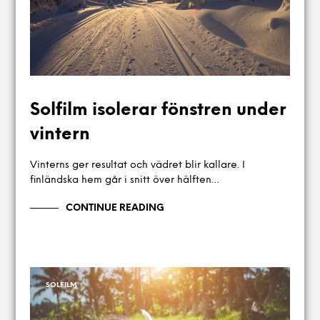
Solfilm isolerar fönstren under
vintern
Vinterns ger resultat och vädret blir kallare. I
finländska hem går i snitt över hälften…
CONTINUE READING
SOLFILM