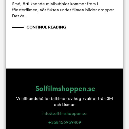
Små, ärtliknande minibubblor kommer fram i
fönsterfilmen, när fukten under filmen bildar droppar.
Det är…
CONTINUE READING
Solfilmshoppen.se
Vi tillhandahåller bilfilmer av hög kvalitet från 3M
och Llumar.
info@solfilmshoppen.se
+358456959409