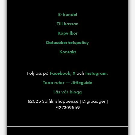
E-handel
Till kassan
Köpvilkor
Datasäkerhetspolicy
Kontakt
Följ oss på
Facebook,
X
och
Instagram.
Tona rutor — Jätteguide
Läs vår blogg
@2025 Solfilmshoppen.se | Digibadger |
FI27309569