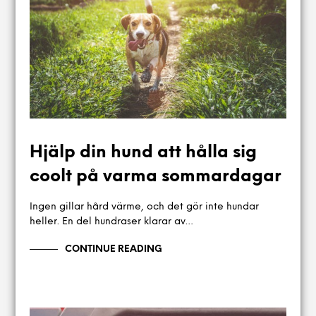
Hjälp din hund att hålla sig
coolt på varma sommardagar
Ingen gillar hård värme, och det gör inte hundar
heller. En del hundraser klarar av…
CONTINUE READING