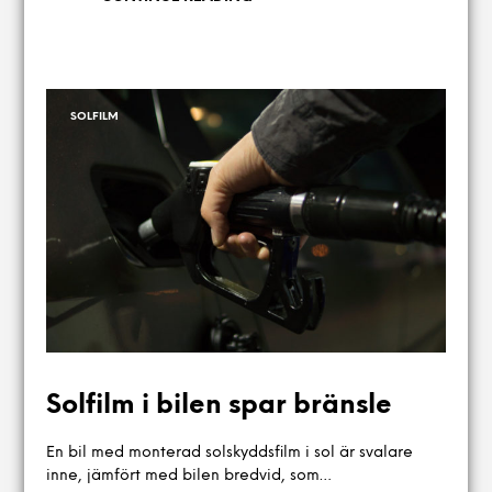
SOLFILM
Solfilm i bilen spar bränsle
En bil med monterad solskyddsfilm i sol är svalare
inne, jämfört med bilen bredvid, som…