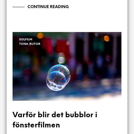
CONTINUE READING
SOLFILM
TONA RUTOR
Varför blir det bubblor i
fönsterfilmen