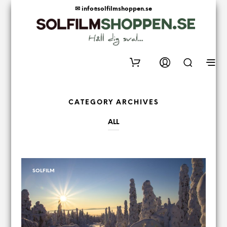
✉ info@solfilmshoppen.se
0
CATEGORY ARCHIVES
ALL
SOLFILM