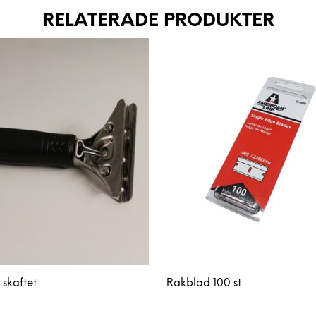
RELATERADE PRODUKTER
 skaftet
Rakblad 100 st