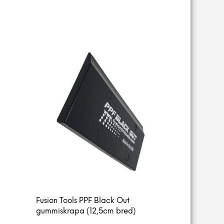
Fusion Tools PPF Black Out
gummiskrapa (12,5cm bred)